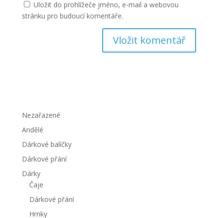
Uložit do prohlížeče jméno, e-mail a webovou
stránku pro budoucí komentáře.
Nezařazené
Andělé
Dárkové balíčky
Dárkové přání
Dárky
Čaje
Dárkové přání
Hrnky