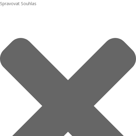
Spravovat Souhlas