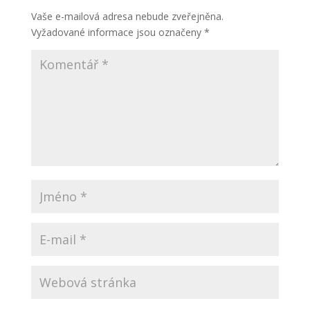
Vaše e-mailová adresa nebude zveřejněna.
Vyžadované informace jsou označeny
*