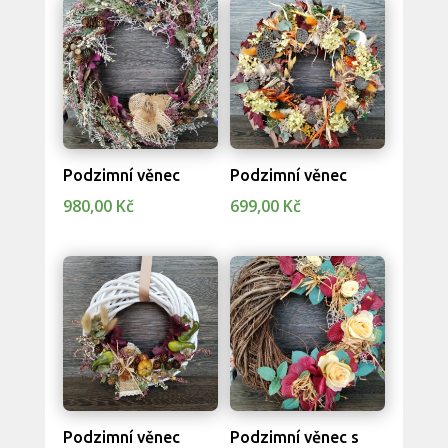
Podzimní věnec
Podzimní věnec
980,00
Kč
699,00
Kč
Podzimní věnec
Podzimní věnec s