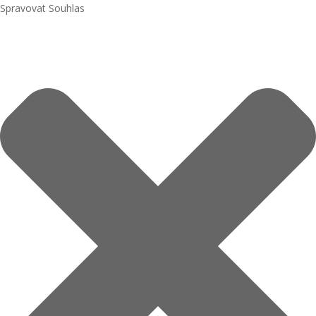
Spravovat Souhlas