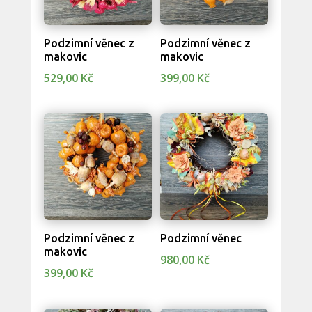
Podzimní věnec z
Podzimní věnec z
makovic
makovic
529,00
Kč
399,00
Kč
Podzimní věnec z
Podzimní věnec
makovic
980,00
Kč
399,00
Kč