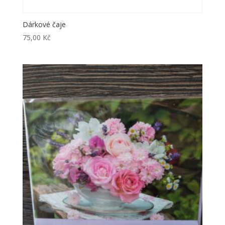
Dárkové čaje
75,00
Kč