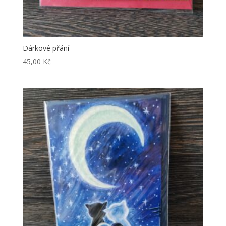
Dárkové přání
45,00
Kč