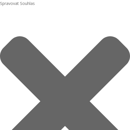
Spravovat Souhlas