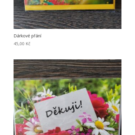
Dárkové přání
45,00
Kč