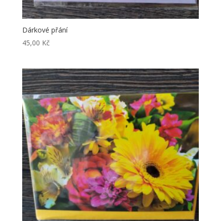
Dárkové přání
45,00
Kč