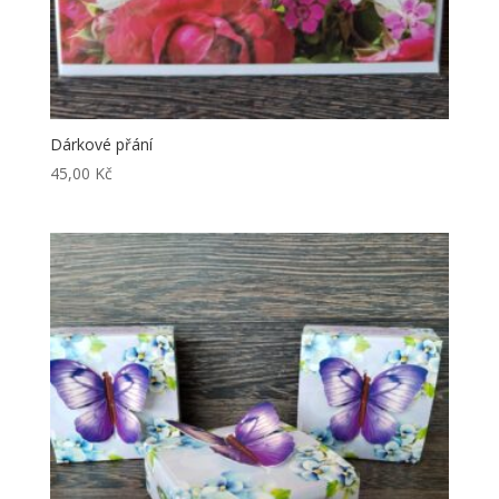
Dárkové přání
45,00
Kč