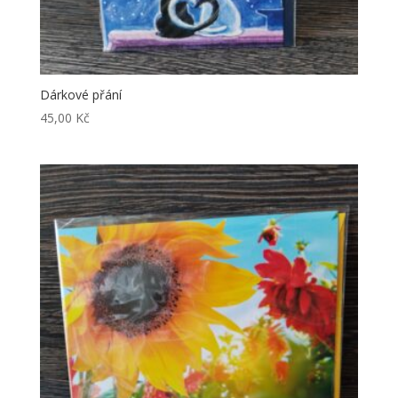
Dárkové přání
45,00
Kč