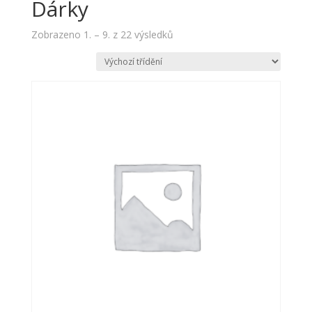
Dárky
Zobrazeno 1. – 9. z 22 výsledků