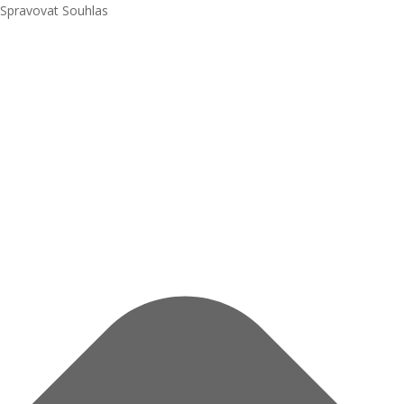
Spravovat Souhlas