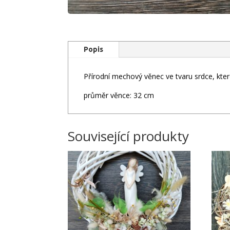
Popis
Přírodní mechový věnec ve tvaru srdce, kter
průměr věnce: 32 cm
Související produkty