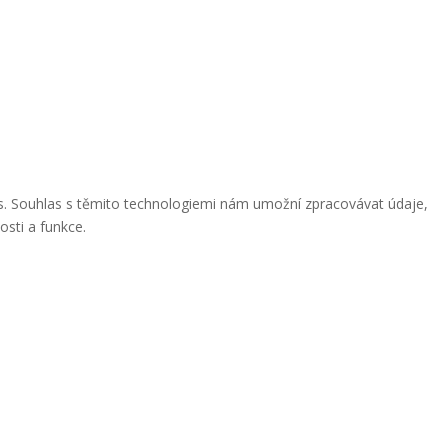
ies. Souhlas s těmito technologiemi nám umožní zpracovávat údaje,
osti a funkce.