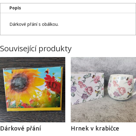
Popis
Dárkové přání s obálkou.
Související produkty
Dárkové přání
Hrnek v krabičce